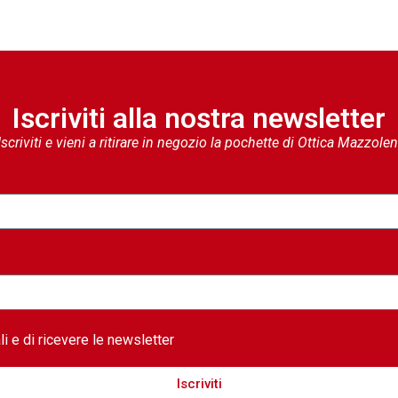
Iscriviti alla nostra newsletter
Iscriviti e vieni a ritirare in negozio la pochette di Ottica Mazzolen
i e di ricevere le newsletter
Iscriviti