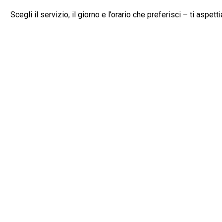
Scegli il servizio, il giorno e l’orario che preferisci – ti aspett