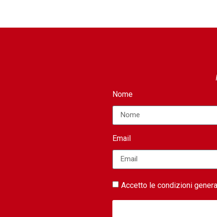
Nome
Email
Accetto le condizioni general