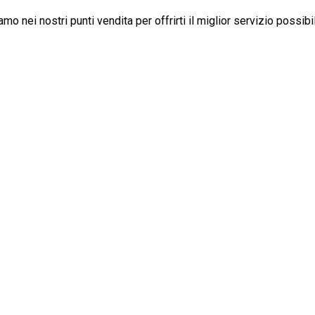
iamo nei nostri punti vendita per offrirti il miglior servizio possibi