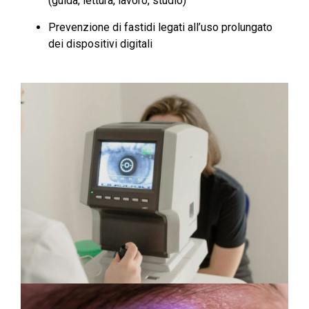
(guida, lettura, lavoro, studio)
Prevenzione di fastidi legati all’uso prolungato
dei dispositivi digitali