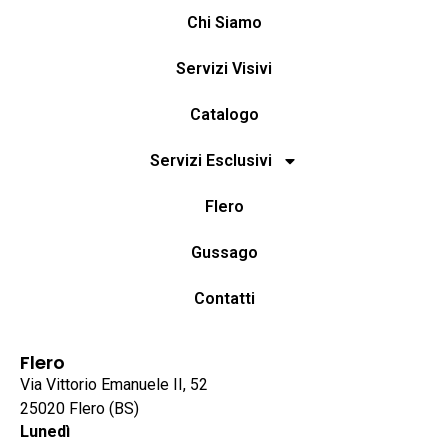
Chi Siamo
Servizi Visivi
Catalogo
Servizi Esclusivi
Flero
Gussago
Contatti
Flero
Via Vittorio Emanuele II, 52
25020 Flero (BS)
Lunedì