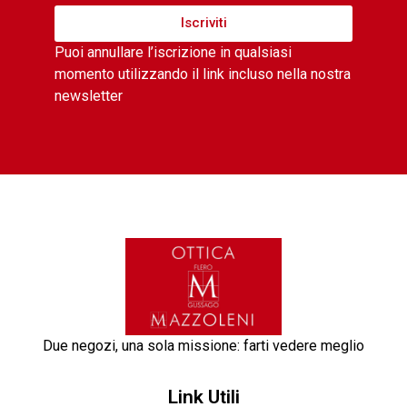
Iscriviti
Puoi annullare l’iscrizione in qualsiasi
momento utilizzando il link incluso nella nostra
newsletter
Due negozi, una sola missione: farti vedere meglio
Link Utili