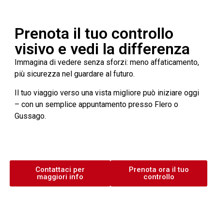
Prenota il tuo controllo
visivo e vedi la differenza
Immagina di vedere senza sforzi: meno affaticamento,
più sicurezza nel guardare al futuro.
Il tuo viaggio verso una vista migliore può iniziare oggi
– con un semplice appuntamento presso Flero o
Gussago.
Contattaci per
Prenota ora il tuo
maggiori info
controllo