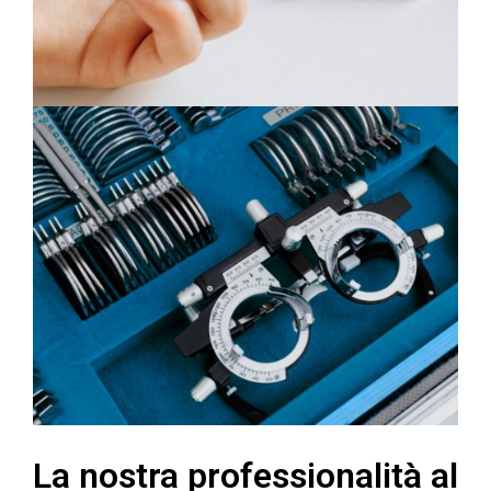
La nostra professionalità al