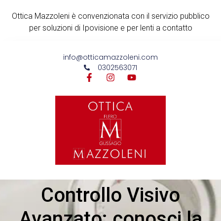
Ottica Mazzoleni è convenzionata con il servizio pubblico
per soluzioni di Ipovisione e per lenti a contatto
info@otticamazzoleni.com
0302563071
Controllo Visivo
Avanzato: conosci la