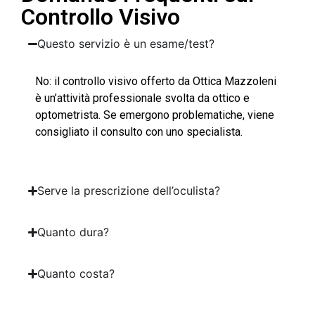
Controllo Visivo
Questo servizio è un esame/test?
No: il controllo visivo offerto da Ottica Mazzoleni
è un’attività professionale svolta da ottico e
optometrista. Se emergono problematiche, viene
consigliato il consulto con uno specialista.
Serve la prescrizione dell’oculista?
Quanto dura?
Quanto costa?