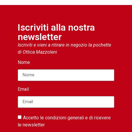
Iscriviti alla nostra
newsletter
Iscriviti e vieni a ritirare in negozio la pochette
di Ottica Mazzoleni
Nome
Email
Accetto le condizioni generali e di ricevere
le newsletter