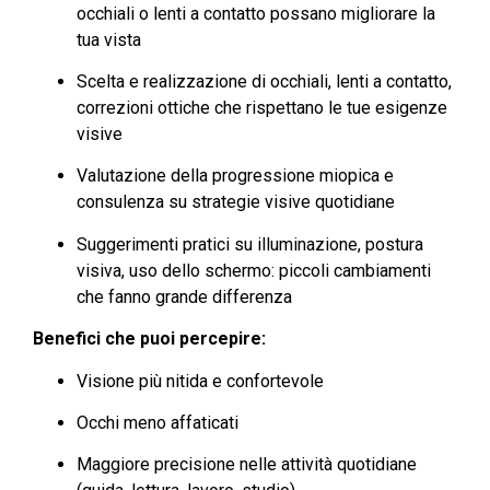
occhiali o lenti a contatto possano migliorare la
tua vista
Scelta e realizzazione di occhiali, lenti a contatto,
correzioni ottiche che rispettano le tue esigenze
visive
Valutazione della progressione miopica e
consulenza su strategie visive quotidiane
Suggerimenti pratici su illuminazione, postura
visiva, uso dello schermo: piccoli cambiamenti
che fanno grande differenza
Benefici che puoi percepire:
Visione più nitida e confortevole
Occhi meno affaticati
Maggiore precisione nelle attività quotidiane