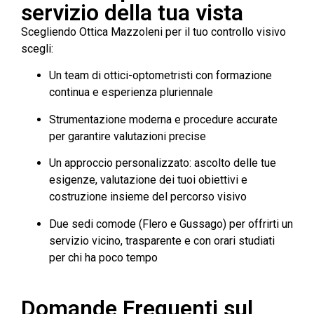
servizio della tua vista
Scegliendo Ottica Mazzoleni per il tuo controllo visivo
scegli:
Un team di ottici-optometristi con formazione
continua e esperienza pluriennale
Strumentazione moderna e procedure accurate
per garantire valutazioni precise
Un approccio personalizzato: ascolto delle tue
esigenze, valutazione dei tuoi obiettivi e
costruzione insieme del percorso visivo
Due sedi comode (Flero e Gussago) per offrirti un
servizio vicino, trasparente e con orari studiati
per chi ha poco tempo
Domande Frequenti sul