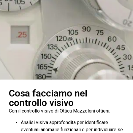
Cosa facciamo nel
controllo visivo
Con il controllo visivo di Ottica Mazzoleni ottieni:
Analisi visiva approfondita per identificare
eventuali anomalie funzionali o per individuare se