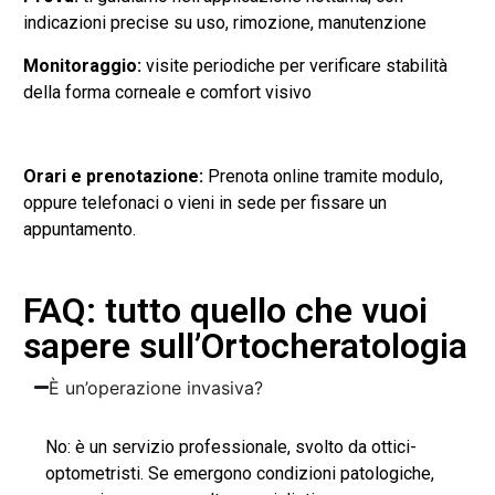
indicazioni precise su uso, rimozione, manutenzione
Monitoraggio:
visite periodiche per verificare stabilità
della forma corneale e comfort visivo
Orari e prenotazione:
Prenota online tramite modulo,
oppure telefonaci o vieni in sede per fissare un
appuntamento.
FAQ: tutto quello che vuoi
sapere sull’Ortocheratologia
È un’operazione invasiva?
No: è un servizio professionale, svolto da ottici-
optometristi. Se emergono condizioni patologiche,