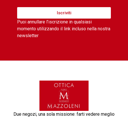
Iscriviti
Puoi annullare l’iscrizione in qualsiasi
momento utilizzando il link incluso nella nostra
newsletter
Due negozi, una sola missione: farti vedere meglio