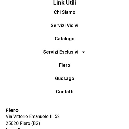
Link Utili
Chi Siamo
Servizi Visivi
Catalogo
Servizi Esclusivi
Flero
Gussago
Contatti
Flero
Via Vittorio Emanuele II, 52
25020 Flero (BS)