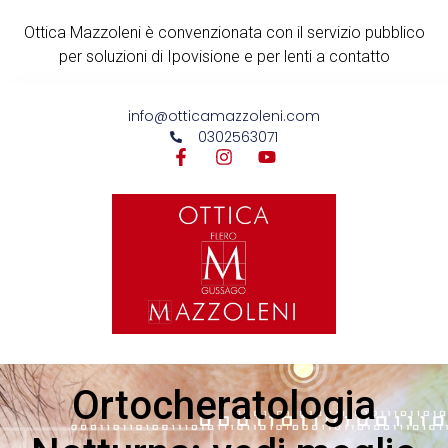
Ottica Mazzoleni è convenzionata con il servizio pubblico
per soluzioni di Ipovisione e per lenti a contatto
info@otticamazzoleni.com
0302563071
Ortocheratologia