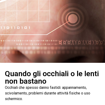
Quando gli occhiali o le lenti
non bastano
Occhiali che spesso danno fastidi: appannamento,
scivolamento, problemi durante attività fisiche o uso
schermico.