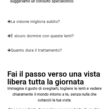
suggeriamo un consulto specialistico.
La visione migliora subito?
È sicuro dormire con queste lenti?
Quanto dura il trattamento?
Fai il passo verso una vista
libera tutta la giornata
Immagina il gusto di svegliarti, togliere le lenti e vedere
chiaramente il mondo intorno a te, senza nulla che
ostacoli la tua vista.