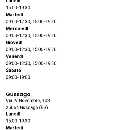
Lunedì
15:00-19:30
Martedì
09:00-12:30, 15:00-19:30
Mercoledì
09:00-12:30, 15:00-19:30
Giovedì
09:00-12:30, 15:00-19:30
Venerdì
09:00-12:30, 15:00-19:30
Sabato
09:00-19:00
Gussago
Via IV Novembre, 108
25064 Gussago (BS)
Lunedì
15:00-19:30
Martedì