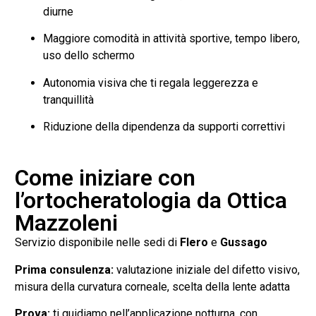
diurne
Maggiore comodità in attività sportive, tempo libero,
uso dello schermo
Autonomia visiva che ti regala leggerezza e
tranquillità
Riduzione della dipendenza da supporti correttivi
Come iniziare con
l’ortocheratologia da Ottica
Mazzoleni
Servizio disponibile nelle sedi di
Flero
e
Gussago
Prima consulenza:
valutazione iniziale del difetto visivo,
misura della curvatura corneale, scelta della lente adatta
Prova:
ti guidiamo nell’applicazione notturna, con