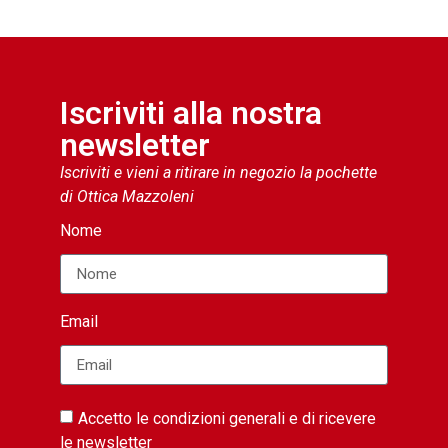
Iscriviti alla nostra
newsletter
Iscriviti e vieni a ritirare in negozio la pochette
di Ottica Mazzoleni
Nome
Email
Accetto le condizioni generali e di ricevere
le newsletter