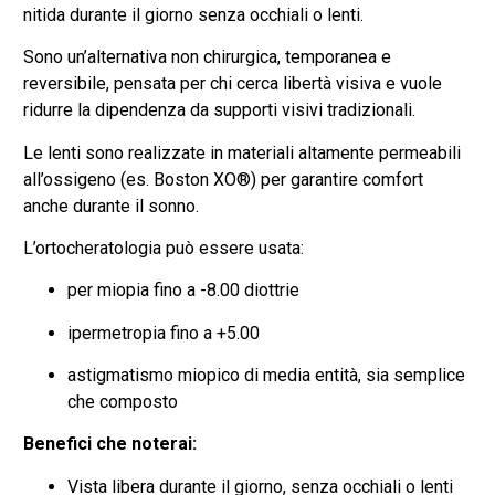
nitida durante il giorno senza occhiali o lenti.
Sono un’alternativa non chirurgica, temporanea e
reversibile, pensata per chi cerca libertà visiva e vuole
ridurre la dipendenza da supporti visivi tradizionali.
Le lenti sono realizzate in materiali altamente permeabili
all’ossigeno (es. Boston XO®) per garantire comfort
anche durante il sonno.
L’ortocheratologia può essere usata:
per miopia fino a -8.00 diottrie
ipermetropia fino a +5.00
astigmatismo miopico di media entità, sia semplice
che composto
Benefici che noterai:
Vista libera durante il giorno, senza occhiali o lenti