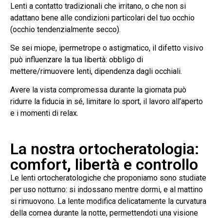
Lenti a contatto tradizionali che irritano, o che non si
adattano bene alle condizioni particolari del tuo occhio
(occhio tendenzialmente secco).
Se sei miope, ipermetrope o astigmatico, il difetto visivo
può influenzare la tua libertà: obbligo di
mettere/rimuovere lenti, dipendenza dagli occhiali.
Avere la vista compromessa durante la giornata può
ridurre la fiducia in sé, limitare lo sport, il lavoro all’aperto
e i momenti di relax.
La nostra ortocheratologia:
comfort, libertà e controllo
Le lenti ortocheratologiche che proponiamo sono studiate
per uso notturno: si indossano mentre dormi, e al mattino
si rimuovono. La lente modifica delicatamente la curvatura
della cornea durante la notte, permettendoti una visione