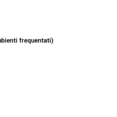
mbienti frequentati)