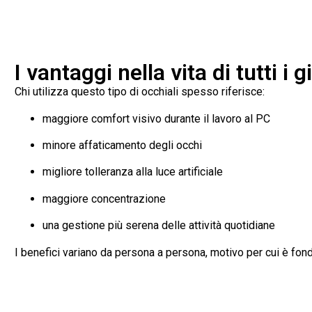
I vantaggi nella vita di tutti i g
Chi utilizza questo tipo di occhiali spesso riferisce:
maggiore comfort visivo durante il lavoro al PC
minore affaticamento degli occhi
migliore tolleranza alla luce artificiale
maggiore concentrazione
una gestione più serena delle attività quotidiane
I benefici variano da persona a persona, motivo per cui è fo