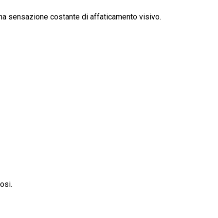
 una sensazione costante di affaticamento visivo.
osi.