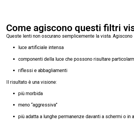
Come agiscono questi filtri vis
Queste lenti non oscurano semplicemente la vista. Agiscono 
luce artificiale intensa
componenti della luce che possono risultare particolar
riflessi e abbagliamenti
Il risultato è una visione:
più morbida
meno “aggressiva”
più adatta a lunghe permanenze davanti a schermi o in a