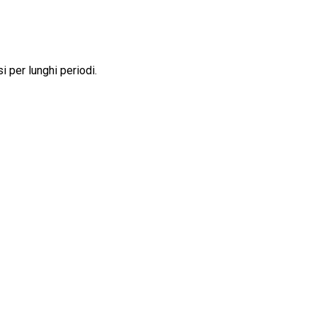
i per lunghi periodi.