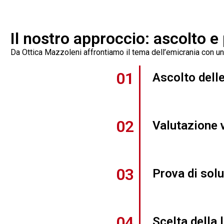
Il nostro approccio: ascolto e
Da Ottica Mazzoleni affrontiamo il tema dell’emicrania con un
01
Ascolto delle
02
Valutazione 
03
Prova di solu
04
Scelta della 