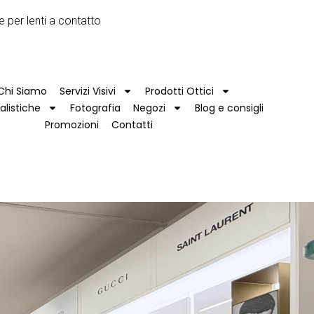
e per lenti a contatto
Chi Siamo
Servizi Visivi
Prodotti Ottici
alistiche
Fotografia
Negozi
Blog e consigli
Promozioni
Contatti