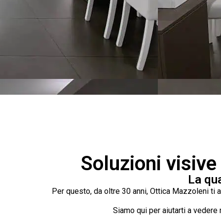
Soluzioni visive
La qua
Per questo, da oltre 30 anni, Ottica Mazzoleni ti 
Siamo qui per aiutarti a vedere 