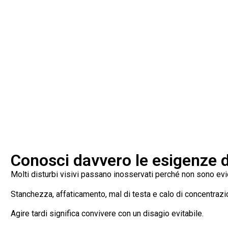
Conosci davvero le esigenze d
Molti disturbi visivi passano inosservati perché non sono evi
Stanchezza, affaticamento, mal di testa e calo di concentraz
Agire tardi significa convivere con un disagio evitabile.