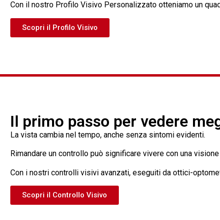
Con il nostro Profilo Visivo Personalizzato otteniamo un quad
Scopri il Profilo Visivo
Il primo passo per vedere meg
La vista cambia nel tempo, anche senza sintomi evidenti.
Rimandare un controllo può significare vivere con una visione n
Con i nostri controlli visivi avanzati, eseguiti da ottici-opto
Scopri il Controllo Visivo