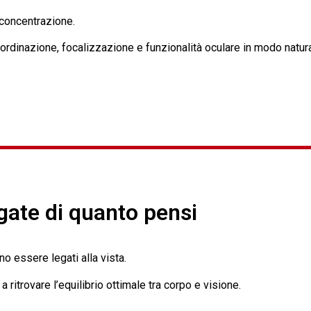
a concentrazione.
ordinazione, focalizzazione e funzionalità oculare in modo natura
gate di quanto pensi
o essere legati alla vista.
 ritrovare l’equilibrio ottimale tra corpo e visione.