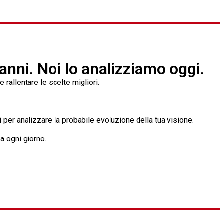
nni. Noi lo analizziamo oggi.
rallentare le scelte migliori.
vi per analizzare la probabile evoluzione della tua visione.
ta ogni giorno.