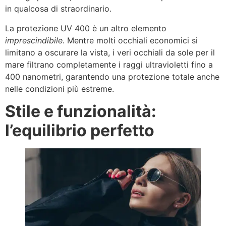
in qualcosa di straordinario.
La protezione UV 400 è un altro elemento
imprescindibile
. Mentre molti occhiali economici si
limitano a oscurare la vista, i veri occhiali da sole per il
mare filtrano completamente i raggi ultravioletti fino a
400 nanometri, garantendo una protezione totale anche
nelle condizioni più estreme.
Stile e funzionalità:
l’equilibrio perfetto