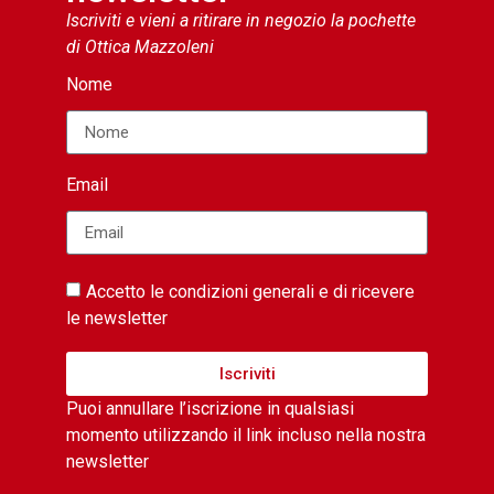
Iscriviti e vieni a ritirare in negozio la pochette
di Ottica Mazzoleni
Nome
Email
Accetto le condizioni generali e di ricevere
le newsletter
Iscriviti
Puoi annullare l’iscrizione in qualsiasi
momento utilizzando il link incluso nella nostra
newsletter