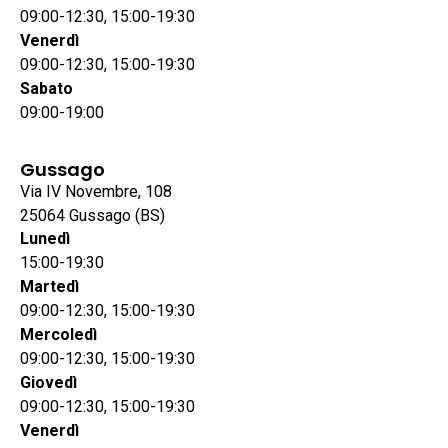
09:00-12:30, 15:00-19:30
Venerdì
09:00-12:30, 15:00-19:30
Sabato
09:00-19:00
Gussago
Via IV Novembre, 108
25064 Gussago (BS)
Lunedì
15:00-19:30
Martedì
09:00-12:30, 15:00-19:30
Mercoledì
09:00-12:30, 15:00-19:30
Giovedì
09:00-12:30, 15:00-19:30
Venerdì