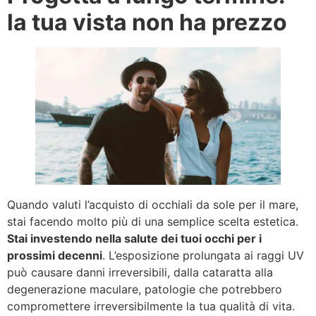
la tua vista non ha prezzo
Quando valuti l’acquisto di occhiali da sole per il mare,
stai facendo molto più di una semplice scelta estetica.
Stai investendo nella salute dei tuoi occhi per i
prossimi decenni
. L’esposizione prolungata ai raggi UV
può causare danni irreversibili, dalla cataratta alla
degenerazione maculare, patologie che potrebbero
compromettere irreversibilmente la tua qualità di vita.