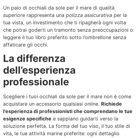
Un paio di occhiali da sole per il mare di qualità
superiore rappresenta una
polizza assicurativa
per la
tua vista, un investimento che ti ripagherà ogni volta
che potrai goderti un tramonto senza preoccupazioni o
leggere il tuo libro preferito sotto l’ombrellone senza
affaticare gli occhi.
La differenza
dell’esperienza
professionale
Scegliere i tuoi occhiali da sole per il mare non è come
acquistare un accessorio qualsiasi online.
Richiede
l’esperienza di professionisti che comprendano le tue
esigenze specifiche
e sappiano guidarti verso la
soluzione perfetta. La forma del tuo viso, il tuo stile di
vita, le tue attività marine preferite: ogni dettaglio