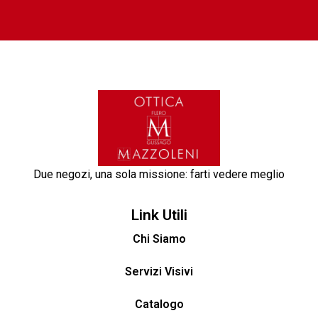
Due negozi, una sola missione: farti vedere meglio
Link Utili
Chi Siamo
Servizi Visivi
Catalogo