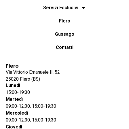
Servizi Esclusivi
Flero
Gussago
Contatti
Flero
Via Vittorio Emanuele II, 52
25020 Flero (BS)
Lunedì
15:00-19:30
Martedì
09:00-12:30, 15:00-19:30
Mercoledì
09:00-12:30, 15:00-19:30
Giovedì