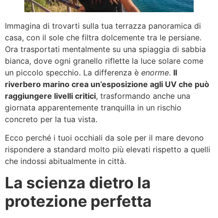
Immagina di trovarti sulla tua terrazza panoramica di
casa, con il sole che filtra dolcemente tra le persiane.
Ora trasportati mentalmente su una spiaggia di sabbia
bianca, dove ogni granello riflette la luce solare come
un piccolo specchio. La differenza è
enorme
.
Il
riverbero marino crea un’esposizione agli UV che può
raggiungere livelli critici
, trasformando anche una
giornata apparentemente tranquilla in un rischio
concreto per la tua vista.
Ecco perché i tuoi occhiali da sole per il mare devono
rispondere a standard molto più elevati rispetto a quelli
che indossi abitualmente in città.
La scienza dietro la
protezione perfetta