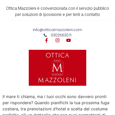
Ottica Mazzoleni è convenzionata con il servizio pubblico
per soluzioni di Ipovisione e per lenti a contatto
info@otticamazzoleni.com
0302563071
Il mare ti chiama, ma i tuoi occhi sono davvero pronti
per rispondere? Quando pianifichi la tua prossima
fuga
costiera, tra prenotazioni d’hotel e scelta del costume