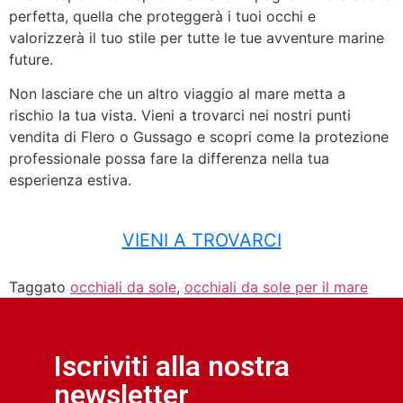
perfetta, quella che proteggerà i tuoi occhi e
valorizzerà il tuo stile per tutte le tue avventure marine
future.
Non lasciare che un altro viaggio al mare metta a
rischio la tua vista. Vieni a trovarci nei nostri punti
vendita di Flero o Gussago e scopri come la protezione
professionale possa fare la differenza nella tua
esperienza estiva.
VIENI A TROVARCI
Taggato
occhiali da sole
,
occhiali da sole per il mare
Iscriviti alla nostra
newsletter