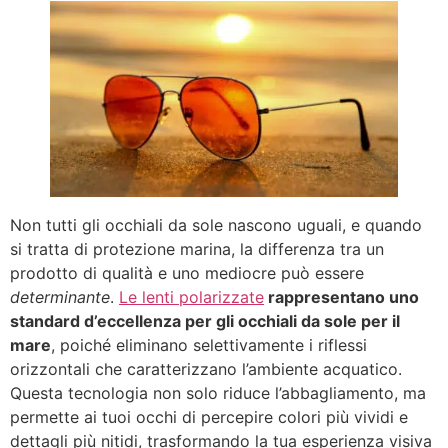
Non tutti gli occhiali da sole nascono uguali, e quando
si tratta di protezione marina, la differenza tra un
prodotto di qualità e uno mediocre può essere
determinante
.
Le lenti polarizzate
rappresentano uno
standard d’eccellenza per gli occhiali da sole per il
mare
, poiché eliminano selettivamente i riflessi
orizzontali che caratterizzano l’ambiente acquatico.
Questa tecnologia non solo riduce l’abbagliamento, ma
permette ai tuoi occhi di percepire colori più vividi e
dettagli più nitidi, trasformando la tua esperienza visiva