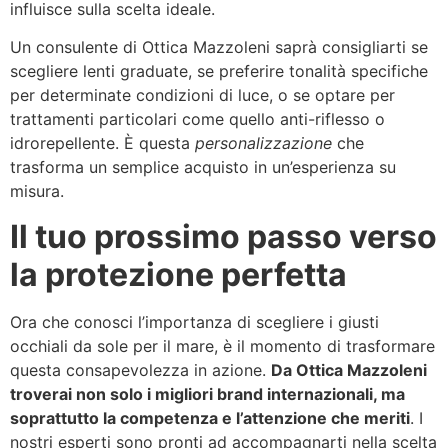
influisce sulla scelta ideale.
Un consulente di Ottica Mazzoleni saprà consigliarti se
scegliere lenti graduate, se preferire tonalità specifiche
per determinate condizioni di luce, o se optare per
trattamenti particolari come quello anti-riflesso o
idrorepellente. È questa
personalizzazione
che
trasforma un semplice acquisto in un’esperienza su
misura.
Il tuo prossimo passo verso
la protezione perfetta
Ora che conosci l’importanza di scegliere i giusti
occhiali da sole per il mare, è il momento di trasformare
questa consapevolezza in azione.
Da Ottica Mazzoleni
troverai non solo i migliori brand internazionali, ma
soprattutto la competenza e l’attenzione che meriti
. I
nostri esperti sono pronti ad accompagnarti nella scelta