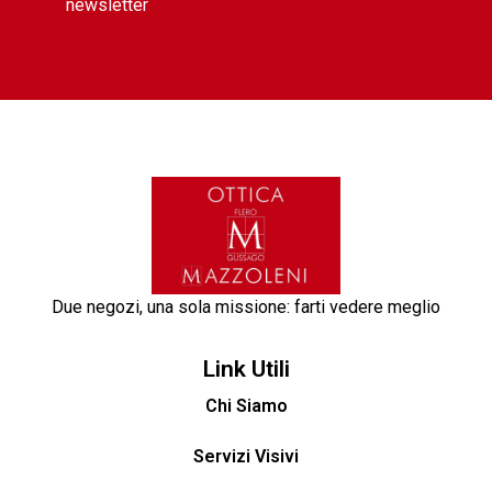
newsletter
Due negozi, una sola missione: farti vedere meglio
Link Utili
Chi Siamo
Servizi Visivi