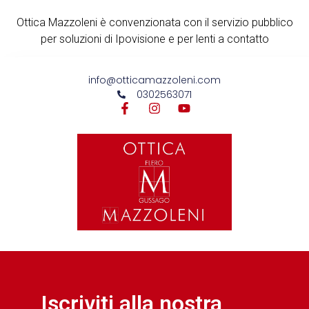
Ottica Mazzoleni è convenzionata con il servizio pubblico
per soluzioni di Ipovisione e per lenti a contatto
info@otticamazzoleni.com
0302563071
Iscriviti alla nostra