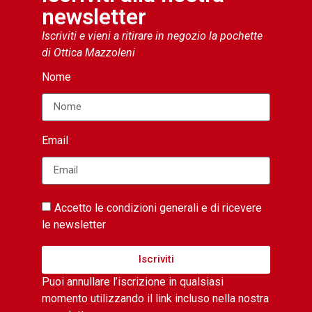
newsletter
Iscriviti e vieni a ritirare in negozio la pochette
di Ottica Mazzoleni
Nome
Email
Accetto le condizioni generali e di ricevere
le newsletter
Iscriviti
Puoi annullare l’iscrizione in qualsiasi
momento utilizzando il link incluso nella nostra