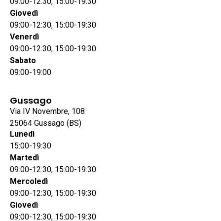
09:00-12:30, 15:00-19:30
Giovedì
09:00-12:30, 15:00-19:30
Venerdì
09:00-12:30, 15:00-19:30
Sabato
09:00-19:00
Gussago
Via IV Novembre, 108
25064 Gussago (BS)
Lunedì
15:00-19:30
Martedì
09:00-12:30, 15:00-19:30
Mercoledì
09:00-12:30, 15:00-19:30
Giovedì
09:00-12:30, 15:00-19:30