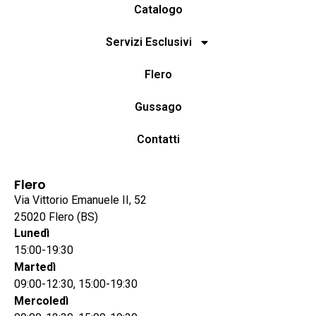
Catalogo
Servizi Esclusivi
Flero
Gussago
Contatti
Flero
Via Vittorio Emanuele II, 52
25020 Flero (BS)
Lunedì
15:00-19:30
Martedì
09:00-12:30, 15:00-19:30
Mercoledì