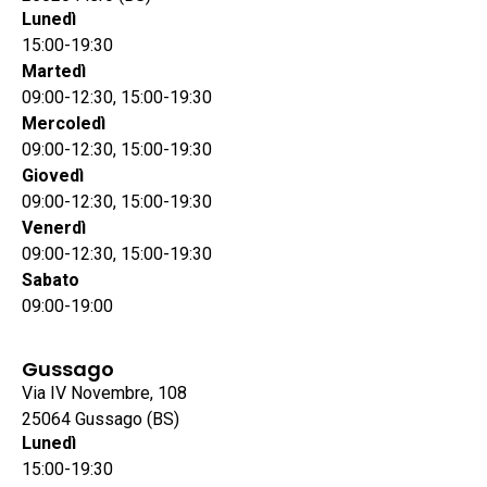
Lunedì
15:00-19:30
Martedì
09:00-12:30, 15:00-19:30
Mercoledì
09:00-12:30, 15:00-19:30
Giovedì
09:00-12:30, 15:00-19:30
Venerdì
09:00-12:30, 15:00-19:30
Sabato
09:00-19:00
Gussago
Via IV Novembre, 108
25064 Gussago (BS)
Lunedì
15:00-19:30