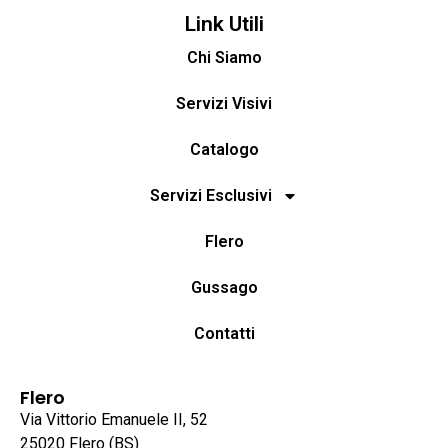
Link Utili
Chi Siamo
Servizi Visivi
Catalogo
Servizi Esclusivi
Flero
Gussago
Contatti
Flero
Via Vittorio Emanuele II, 52
25020 Flero (BS)