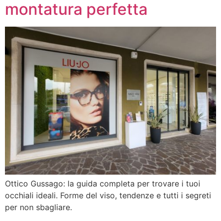
montatura perfetta
Ottico Gussago: la guida completa per trovare i tuoi
occhiali ideali. Forme del viso, tendenze e tutti i segreti
per non sbagliare.