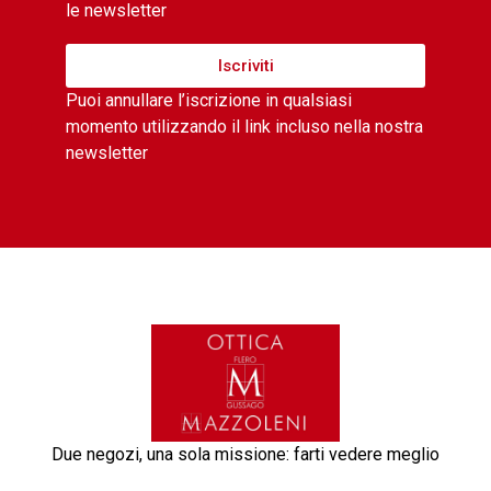
le newsletter
Iscriviti
Puoi annullare l’iscrizione in qualsiasi
momento utilizzando il link incluso nella nostra
newsletter
Due negozi, una sola missione: farti vedere meglio