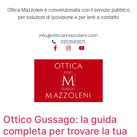
Ottica Mazzoleni è convenzionata con il servizio pubblico
per soluzioni di Ipovisione e per lenti a contatto
info@otticamazzoleni.com
0302563071
Ottico Gussago: la guida
completa per trovare la tua